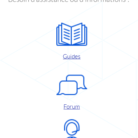
Guides
Forum